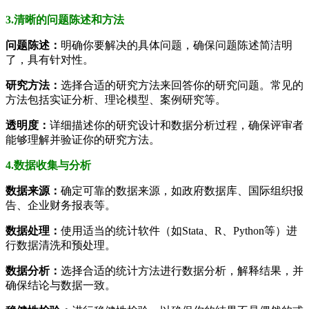
3.清晰的问题陈述和方法
问题陈述：
明确你要解决的具体问题，确保问题陈述简洁明
了，具有针对性。
研究方法：
选择合适的研究方法来回答你的研究问题。常见的
方法包括实证分析、理论模型、案例研究等。
透明度：
详细描述你的研究设计和数据分析过程，确保评审者
能够理解并验证你的研究方法。
4.数据收集与分析
数据来源：
确定可靠的数据来源，如政府数据库、国际组织报
告、企业财务报表等。
数据处理：
使用适当的统计软件（如Stata、R、Python等）进
行数据清洗和预处理。
数据分析：
选择合适的统计方法进行数据分析，解释结果，并
确保结论与数据一致。