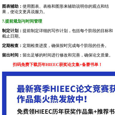
图表辅助：
使用图表、表格和图形来辅助说明你的观点和结
果，使论文更具说服力。
7.提前规划与时间管理
制定计划：
提前制定详细的写作计划，包括每个阶段的目标和
截止日期。
定期检查：
定期检查进度，确保按时完成每个阶段的任务。
留出时间：
留出足够的时间进行修改和完善，确保论文质量。
扫码免费下载历年
HIEEC
获奖论文集+备赛书单！