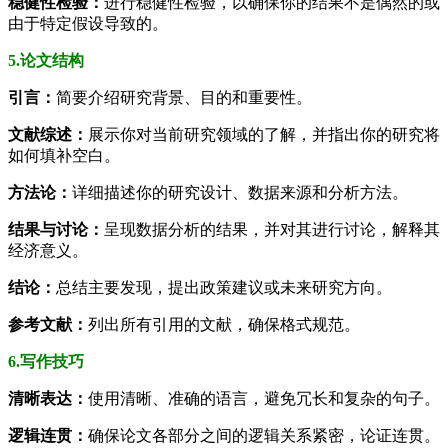
稳健性检验：
进行稳健性检验，以确保你的结果不是偶然的或
由于特定假设导致的。
5.论文结构
引言：
简要介绍研究背景、目的和重要性。
文献综述：
展示你对当前研究领域的了解，并指出你的研究将
如何填补空白。
方法论：
详细描述你的研究设计、数据来源和分析方法。
结果与讨论：
呈现数据分析的结果，并对其进行讨论，解释其
经济意义。
结论：
总结主要发现，提出政策建议或未来研究方向。
参考文献：
列出所有引用的文献，确保格式规范。
6.写作技巧
清晰表达：
使用清晰、准确的语言，避免冗长和复杂的句子。
逻辑连贯：
确保论文各部分之间的逻辑关系紧密，论证连贯。