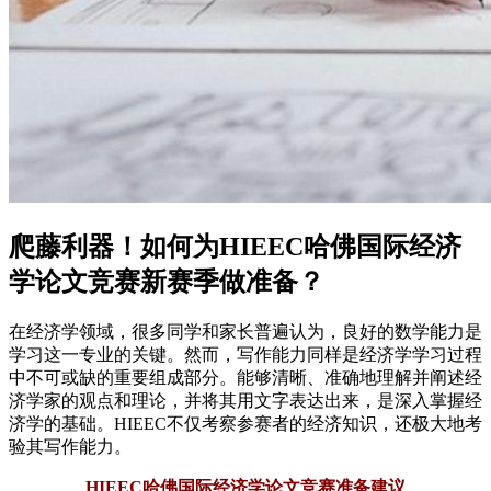
爬藤利器！如何为HIEEC哈佛国际经济
学论文竞赛新赛季做准备？
在经济学领域，很多同学和家长普遍认为，良好的数学能力是
学习这一专业的关键。然而，写作能力同样是经济学学习过程
中不可或缺的重要组成部分。能够清晰、准确地理解并阐述经
济学家的观点和理论，并将其用文字表达出来，是深入掌握经
济学的基础。HIEEC不仅考察参赛者的经济知识，还极大地考
验其写作能力。
HIEEC哈佛国际经济学论文竞赛准备建议