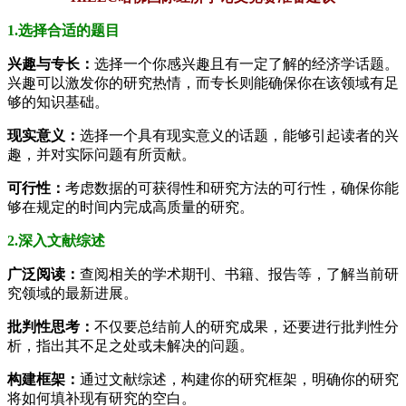
1.选择合适的题目
兴趣与专长：
选择一个你感兴趣且有一定了解的经济学话题。
兴趣可以激发你的研究热情，而专长则能确保你在该领域有足
够的知识基础。
现实意义：
选择一个具有现实意义的话题，能够引起读者的兴
趣，并对实际问题有所贡献。
可行性：
考虑数据的可获得性和研究方法的可行性，确保你能
够在规定的时间内完成高质量的研究。
2.深入文献综述
广泛阅读：
查阅相关的学术期刊、书籍、报告等，了解当前研
究领域的最新进展。
批判性思考：
不仅要总结前人的研究成果，还要进行批判性分
析，指出其不足之处或未解决的问题。
构建框架：
通过文献综述，构建你的研究框架，明确你的研究
将如何填补现有研究的空白。