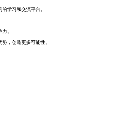
贵的学习和交流平台。
争力。
优势，创造更多可能性。