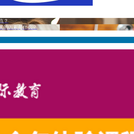
点？
获奖的因素是什么？