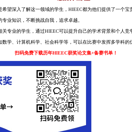
希望深入了解这一领域的学生，HIEEC都为他们提供了一个宝
的专业知识，不断挑战自我，追求卓越。
关专业的学生，通过HIEEC可以提升自己的学术背景和个人竞
如数学、计算机科学、社会科学等，可以在比赛中发挥多学科的
扫码免费下载历年
HIEEC
获奖论文集+备赛书单！