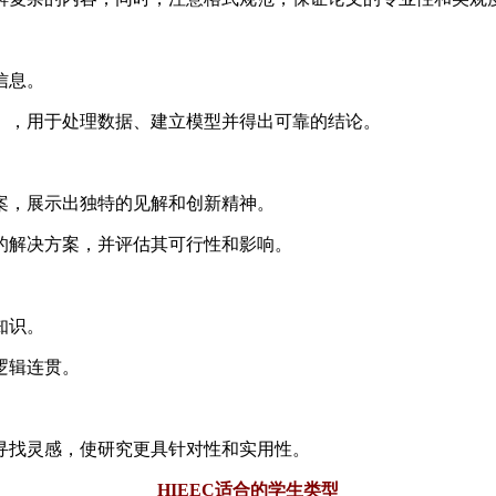
信息。
thon），用于处理数据、建立模型并得出可靠的结论。
案，展示出独特的见解和创新精神。
的解决方案，并评估其可行性和影响。
知识。
逻辑连贯。
寻找灵感，使研究更具针对性和实用性。
HIEEC适合的学生类型