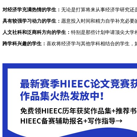
对经济学充满热情的学生：
无论是打算将来从事经济学研究还是
具有较强学习动力的学生：
愿意投入时间和精力自学补充必要
人文社科和泛商科方向的学生：
特别是那些计划申请顶尖大学相
跨学科兴趣的学生：
喜欢将经济学与其他学科相结合的学生，