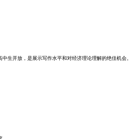
的高中生开放，是展示写作水平和对经济理论理解的绝佳机会。
度。