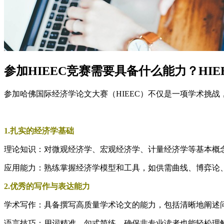
参加HIEEC竞赛需要具备什么能力？HI
参加哈佛国际经济学论文大赛（HIEEC）不仅是一项学术挑
1.扎实的经济学基础
理论知识：对微观经济学、宏观经济学、计量经济学等基本概
应用能力：熟练掌握经济学模型和工具，如供需曲线、博弈论
2.优秀的写作与表达能力
学术写作：具备撰写高质量学术论文的能力，包括清晰地阐述
语言技巧：用词精准、句式简练，确保非专业读者也能轻松理