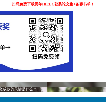
扫码免费下载历年HIEEC获奖论文集+备赛书单！
决定论文成败的关键是什么？