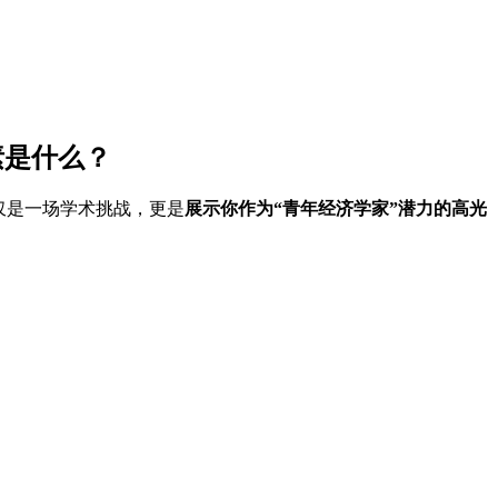
要素是什么？
仅是一场学术挑战，更是
展示你作为“青年经济学家”潜力的高光