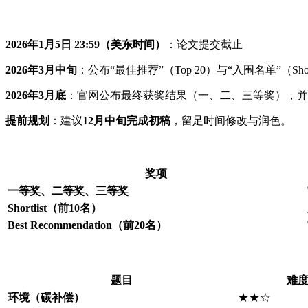
2026年1月5日 23:59（美东时间）
：论文提交截止
2026年3月中旬
：公布“最佳推荐”（Top 20）与“入围名单”（Shortl
2026年3月底
：官网公布最终获奖结果（一、二、三等奖），并
提前规划
：建议
12月中旬完成初稿
，留足时间修改与润色。
奖项
一等奖、二等奖、三等奖
Shortlist（前10名）
Best Recommendation（前20名）
题目
难
环境（碳补偿）
★★☆