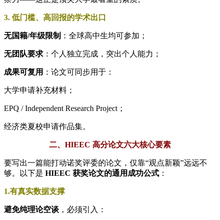
3. 低门槛、高回报的学术出口
无国籍/年级限制
：全球高中生均可参加；
无团队要求
：个人独立完成，突出个人能力；
成果可复用
：论文可同步用于：
大学申请补充材料；
EPQ / Independent Research Project；
经济类夏校申请作品集。
二、HIEEC 高分论文六大核心要素
要写出一篇能打动诺奖评委的论文，仅靠“观点新颖”远远不
够。以下是
HIEEC 获奖论文的通用成功公式
：
1.有真实数据支撑
避免纯理论空谈
，必须引入：