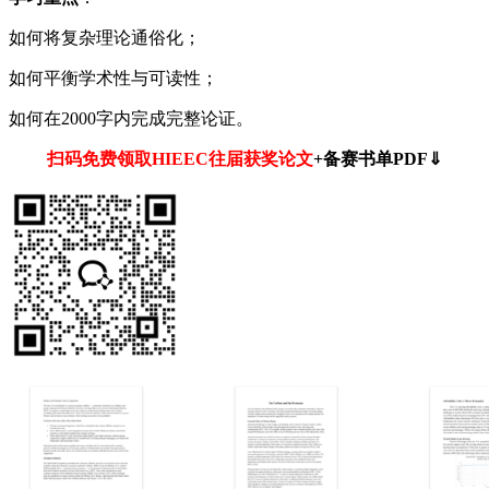
如何将复杂理论通俗化；
如何平衡学术性与可读性；
如何在2000字内完成完整论证。
扫码免费领取HIEEC往届获奖论文
+备赛书单PDF
⇓